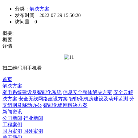
分类：
解决方案
发布时间：
2022-07-29 15:50:20
访问量：
0
概要:
概要:
详情
扫二维码用手机看
首页
解决方案
弱电系统建设及智能化系统
信息安全整体解决方案
安全云解
决方案
安全无线网络建设方案
智能化机房建设及动环监测
分
支组网及移动办公
智能化组网解决方案
新闻资讯
公司新闻
行业新闻
工程案例
国内案例
国外案例
关于我们