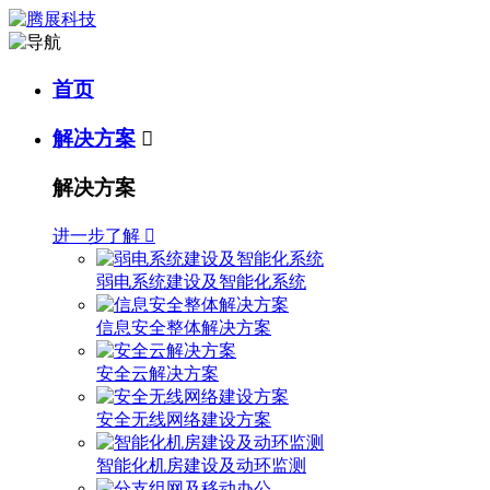
首页
解决方案

解决方案
进一步了解

弱电系统建设及智能化系统
信息安全整体解决方案
安全云解决方案
安全无线网络建设方案
智能化机房建设及动环监测