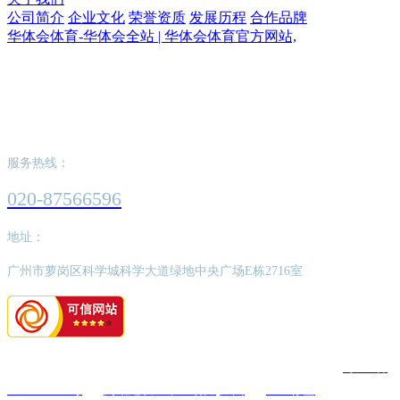
公司简介
企业文化
荣誉资质
发展历程
合作品牌
华体会体育-华体会全站 | 华体会体育官方网站,
华体会体育-华体会全站 | 华体会体育官方网
站,
服务热线：
020-87566596
地址：
广州市萝岗区科学城科学大道绿地中央广场E栋2716室
版权所有：华体会体育-华体会全站 | 华体会体育官方网站,
粤ICP备
2022062526号
网站建设：中企动力
广州
SEO标签