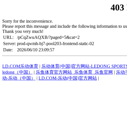
403
Sorry for the inconvenience.
Please report this message and include the following information to us
Thank you very much!
URL:
/pCqZwuAQXB/?paged=5&cat=2
Server:
prod-qwmh-bj7-pool203-frontend-static-02
Date:
2026/06/10 23:09:57
LD.COM乐动体育
|
乐动体育(中国)官方网站-LEDONG SPORT
ledong（中国）
|
乐鱼体育官方网站_乐鱼体育_乐鱼官网
|
乐动
动-乐动（中国）
|
LD.COM-乐动(中国)官方网站
|