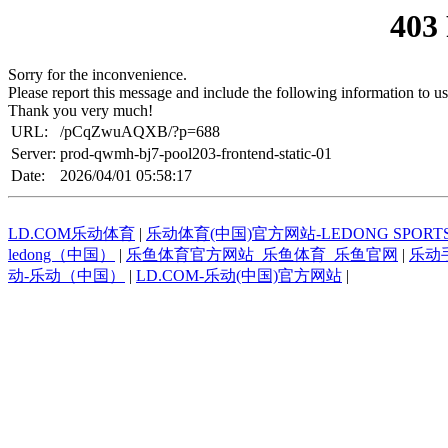
403
Sorry for the inconvenience.
Please report this message and include the following information to us
Thank you very much!
URL:
/pCqZwuAQXB/?p=688
Server:
prod-qwmh-bj7-pool203-frontend-static-01
Date:
2026/04/01 05:58:17
LD.COM乐动体育
|
乐动体育(中国)官方网站-LEDONG SPORT
ledong（中国）
|
乐鱼体育官方网站_乐鱼体育_乐鱼官网
|
乐动
动-乐动（中国）
|
LD.COM-乐动(中国)官方网站
|